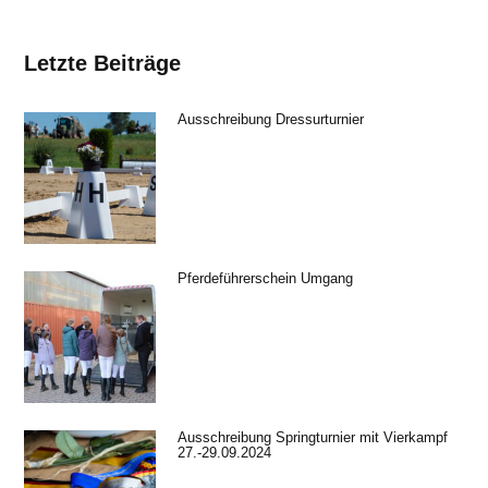
Letzte Beiträge
Ausschreibung Dressurturnier
Pferdeführerschein Umgang
Ausschreibung Springturnier mit Vierkampf
27.-29.09.2024