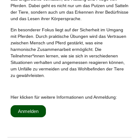
Pferden. Dabei geht es nicht nur um das Putzen und Satteln
der Tiere, sondern auch um das Erkennen ihrer Bedürfnisse
und das Lesen ihrer Körpersprache.
Ein besonderer Fokus liegt auf der Sicherheit im Umgang
mit Pferden. Durch praktische Übungen wird das Vertrauen
zwischen Mensch und Pferd gestärkt, was eine
harmonische Zusammenarbeit ermöglicht. Die
Teilnehmer*innen lernen, wie sie sich in verschiedenen
Situationen verhalten und angemessen reagieren können,
um Unfälle zu vermeiden und das Wohlbefinden der Tiere
zu gewährleisten.
Hier klicken für weitere Informationen und Anmeldung:
Anmelden