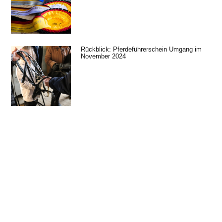
Rückblick: Pferdeführerschein Umgang im
November 2024