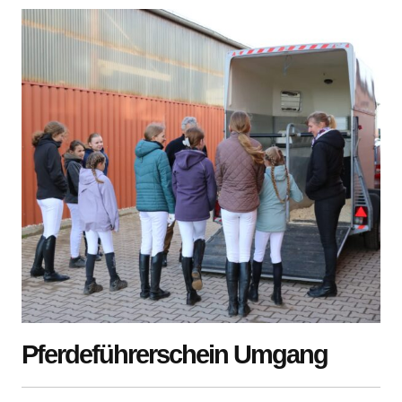
Pferdeführerschein Umgang